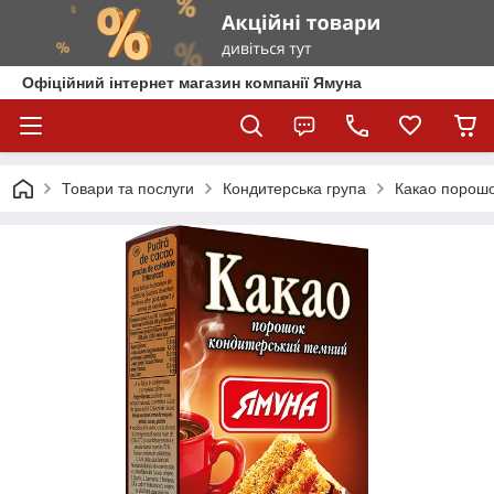
Офіційний інтернет магазин компанії Ямуна
Товари та послуги
Кондитерська група
Какао порошо