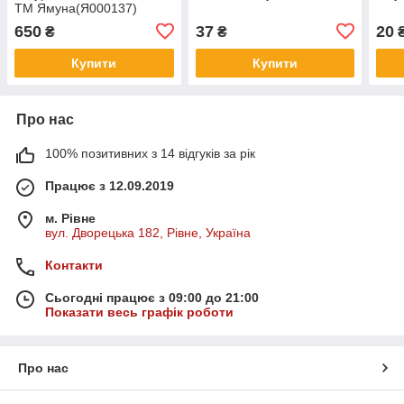
ТМ Ямуна(Я000137)
650
37
20
₴
₴
Купити
Купити
Про нас
100% позитивних з 14 відгуків за рік
Працює з 12.09.2019
м. Рівне
вул. Дворецька 182, Рівне, Україна
Контакти
Сьогодні працює з 09:00 до 21:00
Показати весь графік роботи
Про нас