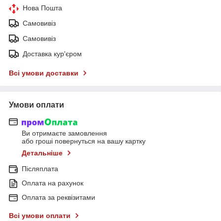
Нова Пошта
Самовивіз
Самовивіз
Доставка кур'єром
Всі умови доставки
Умови оплати
Ви отримаєте замовлення
або гроші повернуться на вашу картку
Детальніше
Післяплата
Оплата на рахунок
Оплата за реквізитами
Всі умови оплати