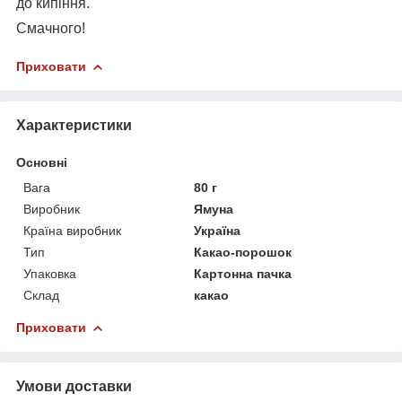
до кипіння.
Смачного!
Приховати
Характеристики
Основні
Вага
80 г
Виробник
Ямуна
Країна виробник
Україна
Тип
Какао-порошок
Упаковка
Картонна пачка
Склад
какао
Приховати
Умови доставки