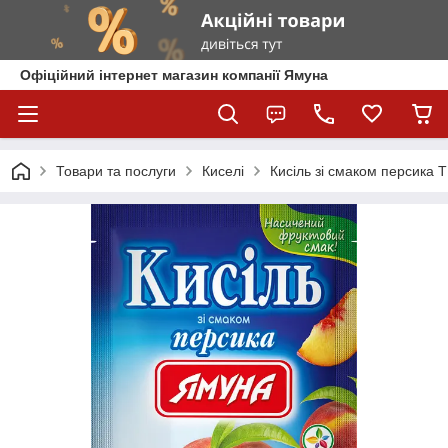
Офіційний інтернет магазин компанії Ямуна
Товари та послуги
Киселі
Кисіль зі смаком персика