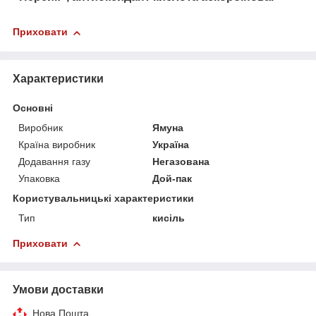
Приховати
Характеристики
Основні
Виробник
Ямуна
Країна виробник
Україна
Додавання газу
Негазована
Упаковка
Дой-пак
Користувальницькі характеристики
Тип
кисіль
Приховати
Умови доставки
Нова Пошта