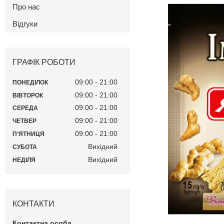
Про нас
Відгуки
ГРАФІК РОБОТИ
09:00
21:00
ПОНЕДІЛОК
09:00
21:00
ВІВТОРОК
09:00
21:00
СЕРЕДА
09:00
21:00
ЧЕТВЕР
09:00
21:00
ПʼЯТНИЦЯ
Вихідний
СУБОТА
Вихідний
НЕДІЛЯ
КОНТАКТИ