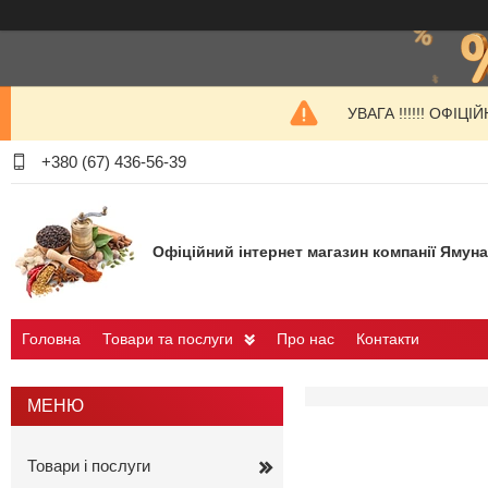
УВАГА !!!!!! ОФІ
+380 (67) 436-56-39
Офіційний інтернет магазин компанії Ямуна
Головна
Товари та послуги
Про нас
Контакти
Товари і послуги