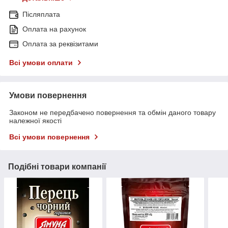
Післяплата
Оплата на рахунок
Оплата за реквізитами
Всі умови оплати
Умови повернення
Законом не передбачено повернення та обмін даного товару
належної якості
Всі умови повернення
Подібні товари компанії