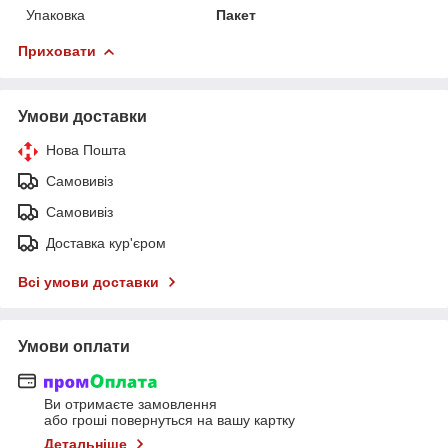
Упаковка
Пакет
Приховати
Умови доставки
Нова Пошта
Самовивіз
Самовивіз
Доставка кур'єром
Всі умови доставки
Умови оплати
Ви отримаєте замовлення
або гроші повернуться на вашу картку
Детальніше