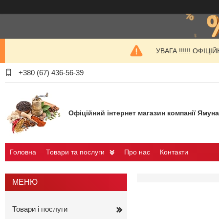
УВАГА !!!!!! ОФІ
+380 (67) 436-56-39
Офіційний інтернет магазин компанії Ямуна
Головна
Товари та послуги
Про нас
Контакти
Товари і послуги