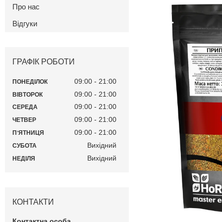
Про нас
Відгуки
ГРАФІК РОБОТИ
09:00
21:00
ПОНЕДІЛОК
09:00
21:00
ВІВТОРОК
09:00
21:00
СЕРЕДА
09:00
21:00
ЧЕТВЕР
09:00
21:00
ПʼЯТНИЦЯ
Вихідний
СУБОТА
Вихідний
НЕДІЛЯ
КОНТАКТИ