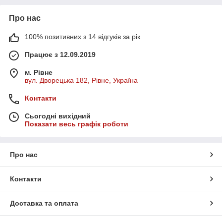
Про нас
100% позитивних з 14 відгуків за рік
Працює з 12.09.2019
м. Рівне
вул. Дворецька 182, Рівне, Україна
Контакти
Сьогодні вихідний
Показати весь графік роботи
Про нас
Контакти
Доставка та оплата