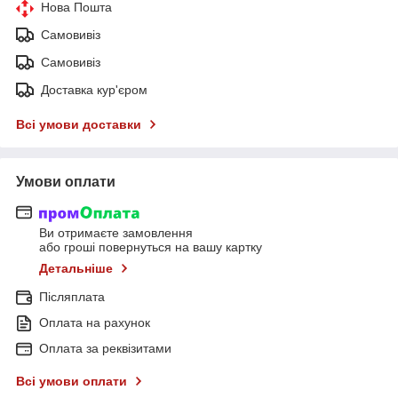
Нова Пошта
Самовивіз
Самовивіз
Доставка кур'єром
Всі умови доставки
Умови оплати
Ви отримаєте замовлення
або гроші повернуться на вашу картку
Детальніше
Післяплата
Оплата на рахунок
Оплата за реквізитами
Всі умови оплати