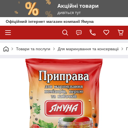
Офіційний інтернет магазин компанії Ямуна
Товари та послуги
Для маринування та консерваціі