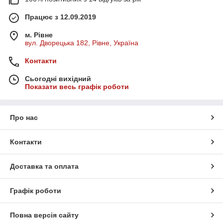
Працює з 12.09.2019
м. Рівне
вул. Дворецька 182, Рівне, Україна
Контакти
Сьогодні вихідний
Показати весь графік роботи
Про нас
Контакти
Доставка та оплата
Графік роботи
Повна версія сайту