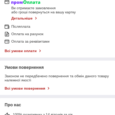
Ви отримаєте замовлення
або гроші повернуться на вашу картку
Детальніше
Післяплата
Оплата на рахунок
Оплата за реквізитами
Всі умови оплати
Умови повернення
Законом не передбачено повернення та обмін даного товару
належної якості
Всі умови повернення
Про нас
100% позитивних з 14 відгуків за рік